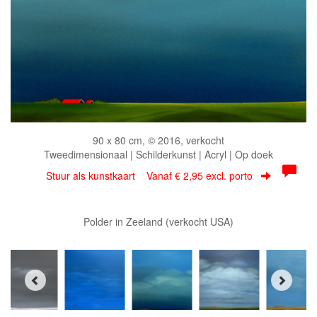
90 x 80 cm, © 2016, verkocht
Tweedimensionaal | Schilderkunst | Acryl | Op doek
Stuur als kunstkaart
Vanaf € 2,95 excl. porto
Polder in Zeeland (verkocht USA)