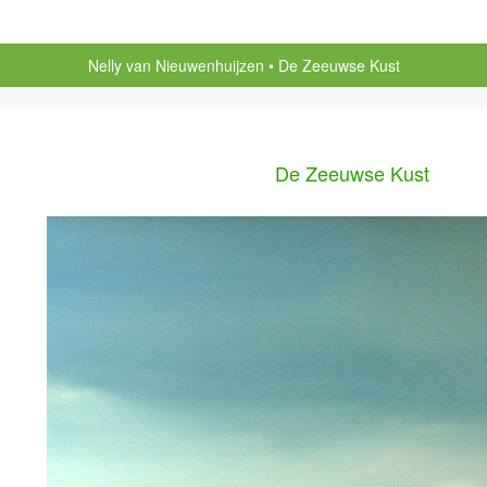
Nelly van Nieuwenhuijzen
De Zeeuwse Kust
De Zeeuwse Kust