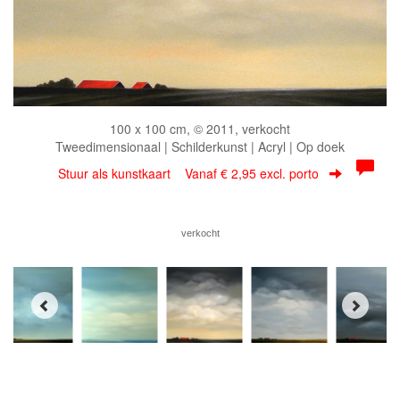
100 x 100 cm, © 2011, verkocht
Tweedimensionaal | Schilderkunst | Acryl | Op doek
Stuur als kunstkaart
Vanaf € 2,95 excl. porto
verkocht