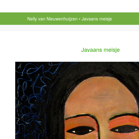
Nelly van Nieuwenhuijzen
Javaans meisje
Javaans meisje