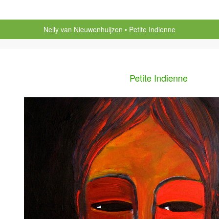
Nelly van Nieuwenhuijzen
Petite Indienne
Petite Indienne