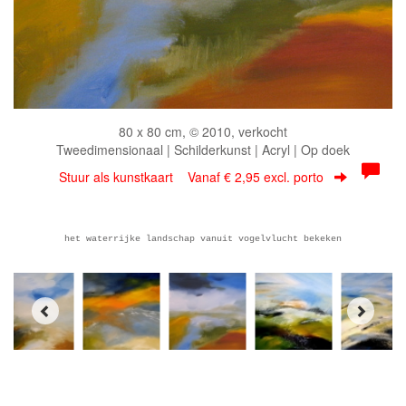
80 x 80 cm, © 2010, verkocht
Tweedimensionaal | Schilderkunst | Acryl | Op doek
Stuur als kunstkaart
Vanaf € 2,95 excl. porto
het waterrijke landschap vanuit vogelvlucht bekeken