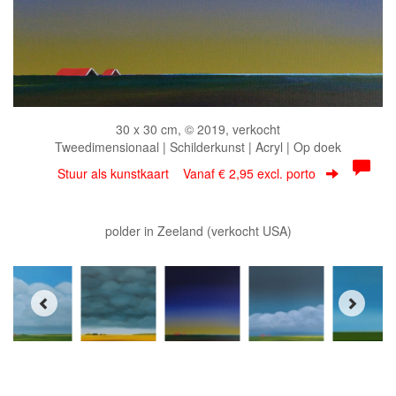
30 x 30 cm, © 2019, verkocht
Tweedimensionaal | Schilderkunst | Acryl | Op doek
Stuur als kunstkaart
Vanaf € 2,95 excl. porto
polder in Zeeland (verkocht USA)