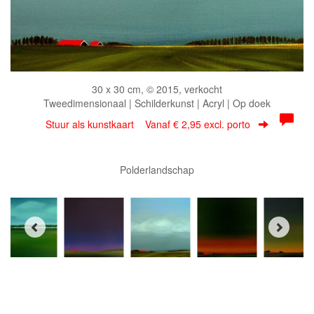
30 x 30 cm, © 2015, verkocht
Tweedimensionaal | Schilderkunst | Acryl | Op doek
Stuur als kunstkaart
Vanaf € 2,95 excl. porto
Polderlandschap