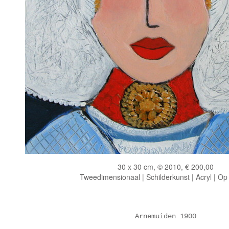
30 x 30 cm, © 2010, € 200,00
Tweedimensionaal | Schilderkunst | Acryl | Op
Arnemuiden 1900