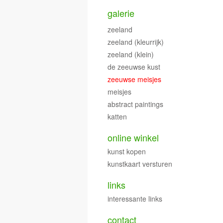
galerie
zeeland
zeeland (kleurrijk)
zeeland (klein)
de zeeuwse kust
zeeuwse meisjes
meisjes
abstract paintings
katten
online winkel
kunst kopen
kunstkaart versturen
links
interessante links
contact