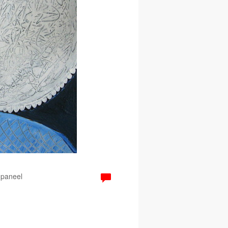
 paneel