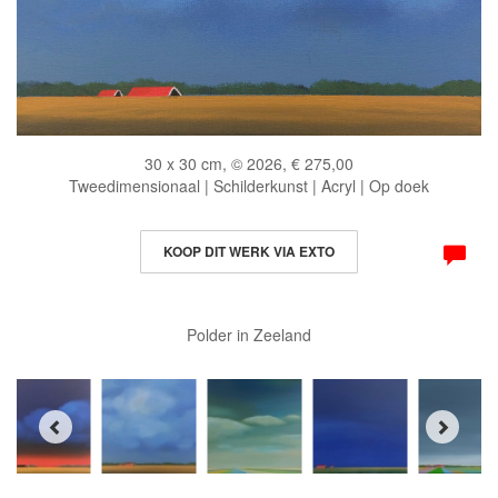
30 x 30 cm, © 2026, € 275,00
Tweedimensionaal | Schilderkunst | Acryl | Op doek
KOOP DIT WERK VIA EXTO
Polder in Zeeland