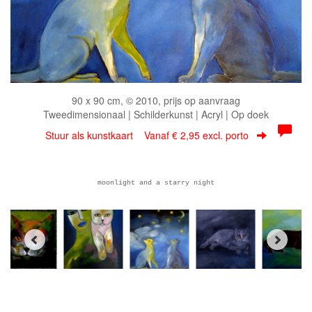
90 x 90 cm, © 2010, prijs op aanvraag
Tweedimensionaal | Schilderkunst | Acryl | Op doek
Stuur als kunstkaart
Vanaf € 2,95 excl. porto
moonlight and a starry night