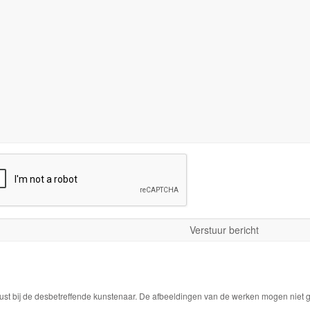
ust bij de desbetreffende kunstenaar. De afbeeldingen van de werken mogen niet ge