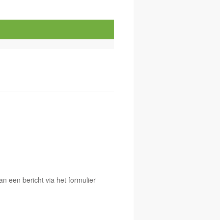
 een bericht via het formulier