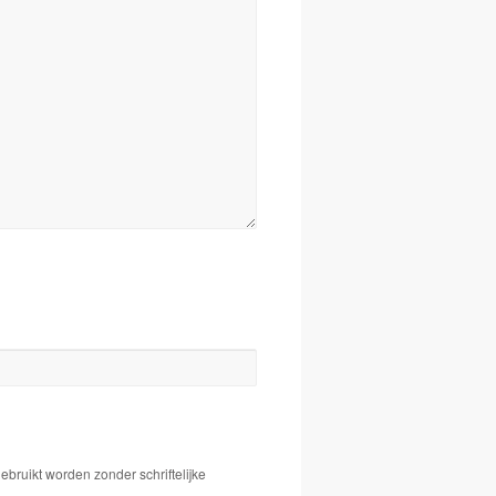
bruikt worden zonder schriftelijke