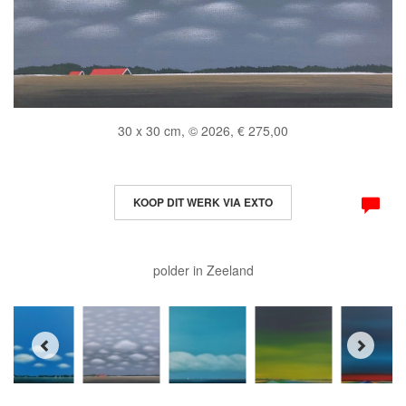
30 x 30 cm, © 2026, € 275,00
KOOP DIT WERK VIA EXTO
polder in Zeeland